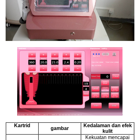
Kartrid
Kedalaman dan
efek
gambar
kulit
Kekuatan mencapai