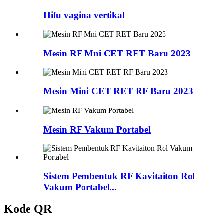
Hifu vagina vertikal
Mesin RF Mni CET RET Baru 2023
Mesin Mini CET RET RF Baru 2023
Mesin RF Vakum Portabel
Sistem Pembentuk RF Kavitaiton Rol
Vakum Portabel...
Kode QR