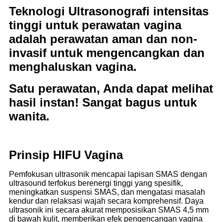
Teknologi Ultrasonografi intensitas
tinggi untuk perawatan vagina
adalah perawatan aman dan non-
invasif untuk mengencangkan dan
menghaluskan vagina.
Satu perawatan, Anda dapat melihat
hasil instan! Sangat bagus untuk
wanita.
Prinsip HIFU Vagina
Pemfokusan ultrasonik mencapai lapisan SMAS dengan
ultrasound terfokus berenergi tinggi yang spesifik,
meningkatkan suspensi SMAS, dan mengatasi masalah
kendur dan relaksasi wajah secara komprehensif. Daya
ultrasonik ini secara akurat memposisikan SMAS 4,5 mm
di bawah kulit, memberikan efek pengencangan vagina