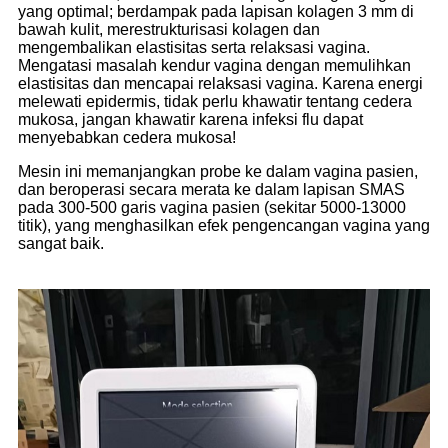
yang optimal; berdampak pada lapisan kolagen 3 mm di
bawah kulit, merestrukturisasi kolagen dan
mengembalikan elastisitas serta relaksasi vagina.
Mengatasi masalah kendur vagina dengan memulihkan
elastisitas dan mencapai relaksasi vagina. Karena energi
melewati epidermis, tidak perlu khawatir tentang cedera
mukosa, jangan khawatir karena infeksi flu dapat
menyebabkan cedera mukosa!
Mesin ini memanjangkan probe ke dalam vagina pasien,
dan beroperasi secara merata ke dalam lapisan SMAS
pada 300-500 garis vagina pasien (sekitar 5000-13000
titik), yang menghasilkan efek pengencangan vagina yang
sangat baik.