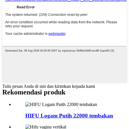
Tulis pesan Anda di sini dan kirimkan kepada kami
Rekomendasi produk
HIFU Logam Putih 22000 tembakan