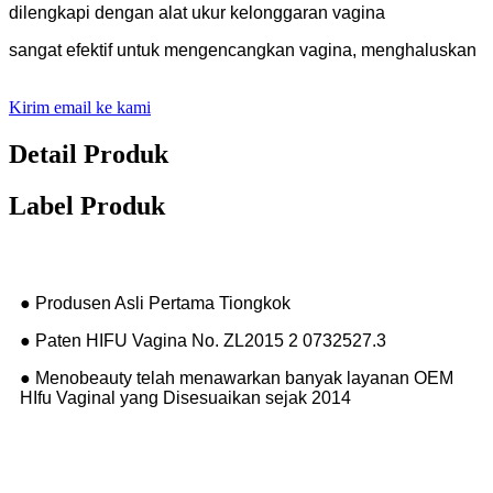
dilengkapi dengan alat ukur kelonggaran vagina
sangat efektif untuk mengencangkan vagina, menghaluskan
Kirim email ke kami
Detail Produk
Label Produk
● Produsen Asli Pertama Tiongkok
● Paten HIFU Vagina No. ZL2015 2 0732527.3
● Menobeauty telah menawarkan banyak layanan OEM
HIfu Vaginal yang Disesuaikan sejak 2014