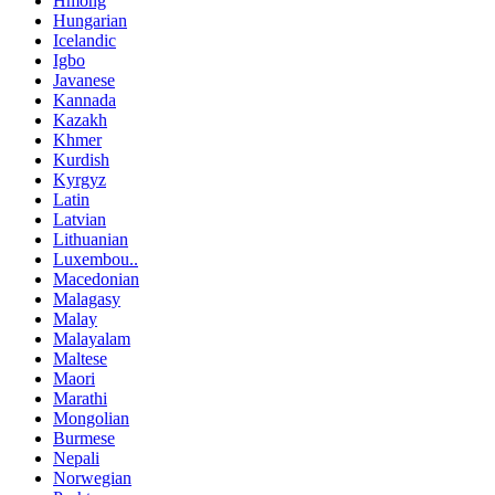
Hmong
Hungarian
Icelandic
Igbo
Javanese
Kannada
Kazakh
Khmer
Kurdish
Kyrgyz
Latin
Latvian
Lithuanian
Luxembou..
Macedonian
Malagasy
Malay
Malayalam
Maltese
Maori
Marathi
Mongolian
Burmese
Nepali
Norwegian