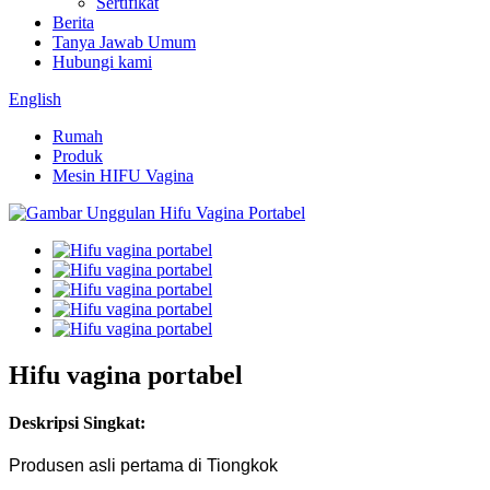
Sertifikat
Berita
Tanya Jawab Umum
Hubungi kami
English
Rumah
Produk
Mesin HIFU Vagina
Hifu vagina portabel
Deskripsi Singkat:
Produsen asli pertama di Tiongkok