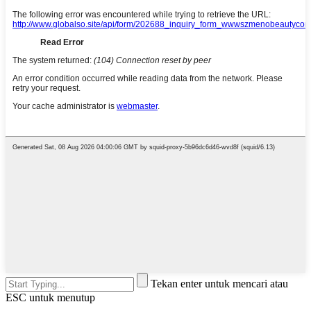
Tekan enter untuk mencari atau
ESC untuk menutup